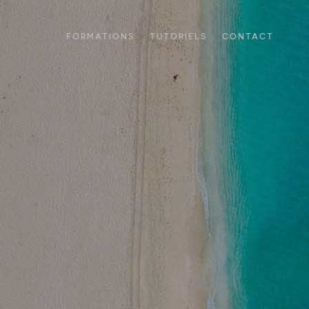
FORMATIONS
TUTORIELS
CONTACT